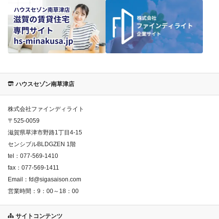
ハウスセゾン南草津店
株式会社ファインディライト
〒
525-0059
滋賀県草津市野路1丁目4-15
センシブルBLDGZEN 1階
tel：
077-569-1410
fax：
077-569-1411
Email：
fd@sigasaison.com
営業時間：
9：00～18：00
サイトコンテンツ