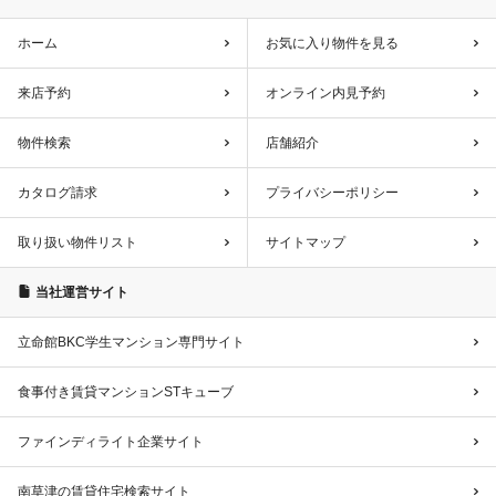
ホーム
お気に入り物件を見る
来店予約
オンライン内見予約
物件検索
店舗紹介
カタログ請求
プライバシーポリシー
取り扱い物件リスト
サイトマップ
当社運営サイト
立命館BKC学生マンション専門サイト
食事付き賃貸マンションSTキューブ
ファインディライト企業サイト
南草津の賃貸住宅検索サイト