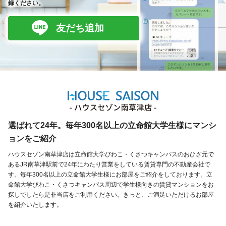
録ください。
友だち追加
選ばれて24年。毎年300名以上の立命館大学生様にマンシ
ョンをご紹介
ハウスセゾン南草津店は立命館大学びわこ・くさつキャンパスのおひざ元で
あるJR南草津駅前で24年にわたり営業をしている賃貸専門の不動産会社で
す。毎年300名以上の立命館大学生様にお部屋をご紹介をしております。立
命館大学びわこ・くさつキャンパス周辺で学生様向きの賃貸マンションをお
探しでしたら是非当店をご利用ください。きっと、ご満足いただけるお部屋
を紹介いたします。