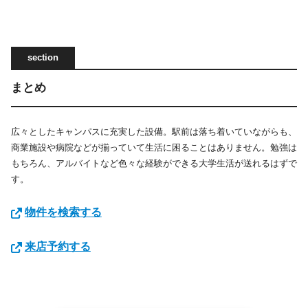
まとめ
広々としたキャンパスに充実した設備。駅前は落ち着いていながらも、
商業施設や病院などが揃っていて生活に困ることはありません。勉強は
もちろん、アルバイトなど色々な経験ができる大学生活が送れるはずで
す。
物件を検索する
来店予約する