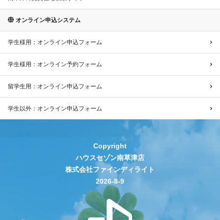
オンライン申込システム
学生様用：オンライン申込フォーム
学生様用：オンライン予約フォーム
留学生用：オンライン申込フォーム
学生以外：オンライン申込フォーム
Copyright
ハウスセゾン南草津店
株式会社ファインディライト
2026-8-9