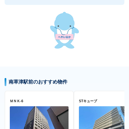
南草津駅前のおすすめ物件
ＭＮＫ-6
STキューブ