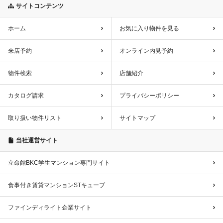
サイトコンテンツ
ホーム
お気に入り物件を見る
来店予約
オンライン内見予約
物件検索
店舗紹介
カタログ請求
プライバシーポリシー
取り扱い物件リスト
サイトマップ
当社運営サイト
立命館BKC学生マンション専門サイト
食事付き賃貸マンションSTキューブ
ファインディライト企業サイト