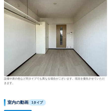
設備や床の色など同タイプでも異なる場合がございます。現況を優先させていただ
きます。
室内の動画
1タイプ