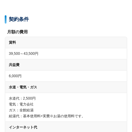
契約条件
月額の費用
賃料
39,500～43,500円
共益費
6,000円
水道・電気・ガス
水道代：
2,500円
電気：電力会社
ガス：
全館給湯
給湯代：
基本使用料+実費
※お湯の使用料です。
インターネット代