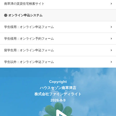
南草津の賃貸住宅検索サイト
オンライン申込システム
学生様用：オンライン申込フォーム
学生様用：オンライン予約フォーム
留学生用：オンライン申込フォーム
学生以外：オンライン申込フォーム
Copyright
ハウスセゾン南草津店
株式会社ファインディライト
2026-8-9