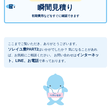
瞬間見積り
初期費用などをすぐに確認できます
ここまでご覧いただき、ありがとうございます。
ソレイユ豊PART2
はいかがでしたか？ 気になることがあれ
インターネッ
ば、お気軽にご相談ください。 お問い合わせは
ト、LINE、お電話
で承っております。