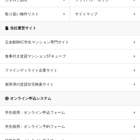
カタログ請求
プライバシーポリシー
取り扱い物件リスト
サイトマップ
当社運営サイト
立命館BKC学生マンション専門サイト
食事付き賃貸マンションSTキューブ
ファインディライト企業サイト
南草津の賃貸住宅検索サイト
オンライン申込システム
学生様用：オンライン申込フォーム
学生様用：オンライン予約フォーム