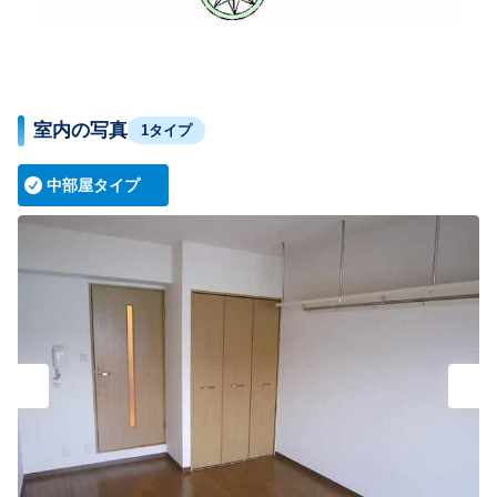
室内の写真
1タイプ
中部屋タイプ