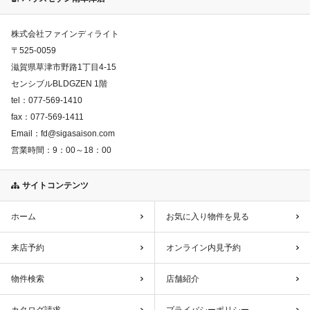
株式会社ファインディライト
〒
525-0059
滋賀県草津市野路1丁目4-15
センシブルBLDGZEN 1階
tel：
077-569-1410
fax：
077-569-1411
Email：
fd@sigasaison.com
営業時間：
9：00～18：00
サイトコンテンツ
ホーム
お気に入り物件を見る
来店予約
オンライン内見予約
物件検索
店舗紹介