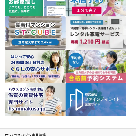
ハウスセゾン南草津店