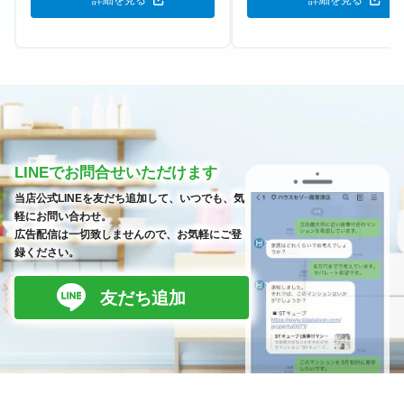
詳細を見る
詳細を見る
LINEでお問合せいただけます
当店公式LINEを友だち追加して、いつでも、気
軽にお問い合わせ。
広告配信は一切致しませんので、お気軽にご登
録ください。
友だち追加