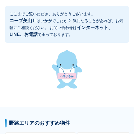
ここまでご覧いただき、ありがとうございます。
コープ美山Ⅱ
はいかがでしたか？ 気になることがあれば、お気
インターネット、
軽にご相談ください。 お問い合わせは
LINE、お電話
で承っております。
野路エリアのおすすめ物件