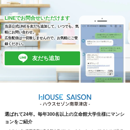
LINEでお問合せいただけます
当店公式LINEを友だち追加して、いつでも、気
軽にお問い合わせ。
広告配信は一切致しませんので、お気軽にご登
録ください。
友だち追加
選ばれて24年。毎年300名以上の立命館大学生様にマンシ
ョンをご紹介