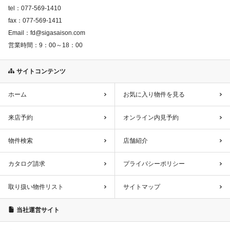
tel：
077-569-1410
fax：
077-569-1411
Email：
fd@sigasaison.com
営業時間：
9：00～18：00
サイトコンテンツ
ホーム
お気に入り物件を見る
来店予約
オンライン内見予約
物件検索
店舗紹介
カタログ請求
プライバシーポリシー
取り扱い物件リスト
サイトマップ
当社運営サイト