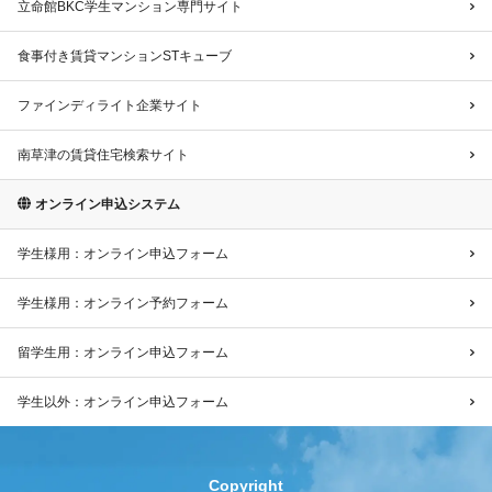
立命館BKC学生マンション専門サイト
食事付き賃貸マンションSTキューブ
ファインディライト企業サイト
南草津の賃貸住宅検索サイト
オンライン申込システム
学生様用：オンライン申込フォーム
学生様用：オンライン予約フォーム
留学生用：オンライン申込フォーム
学生以外：オンライン申込フォーム
Copyright