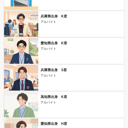
兵庫県出身 K君
アルバイト
愛知県出身 K君
アルバイト
兵庫県出身 S君
アルバイト
高知県出身 K君
アルバイト
愛知県出身 H君