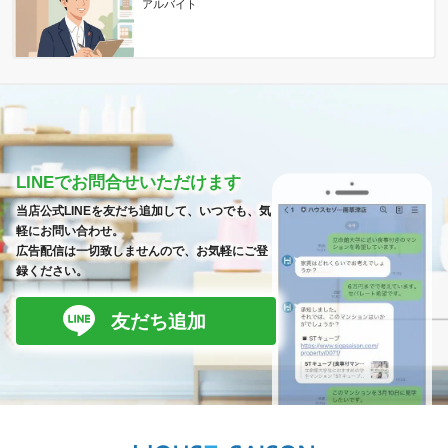
アルバイト
LINEでお問合せいただけます
当店公式LINEを友だち追加して、いつでも、気
軽にお問い合わせ。
広告配信は一切致しませんので、お気軽にご登
録ください。
友だち追加