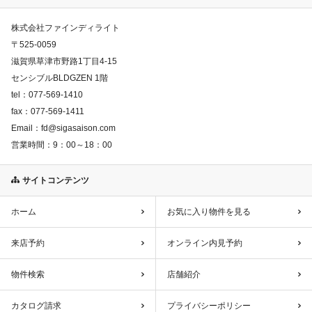
株式会社ファインディライト
〒
525-0059
滋賀県草津市野路1丁目4-15
センシブルBLDGZEN 1階
tel：
077-569-1410
fax：
077-569-1411
Email：
fd@sigasaison.com
営業時間：
9：00～18：00
サイトコンテンツ
ホーム
お気に入り物件を見る
来店予約
オンライン内見予約
物件検索
店舗紹介
カタログ請求
プライバシーポリシー