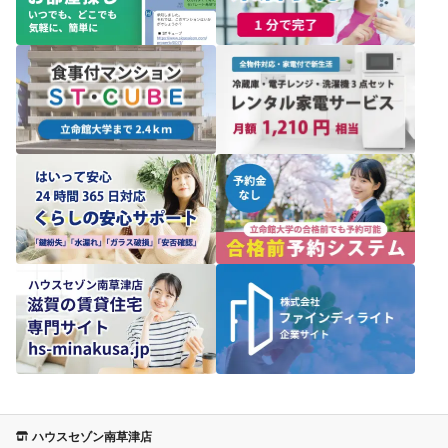
ハウスセゾン南草津店