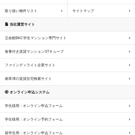
取り扱い物件リスト
サイトマップ
当社運営サイト
立命館BKC学生マンション専門サイト
食事付き賃貸マンションSTキューブ
ファインディライト企業サイト
南草津の賃貸住宅検索サイト
オンライン申込システム
学生様用：オンライン申込フォーム
学生様用：オンライン予約フォーム
留学生用：オンライン申込フォーム