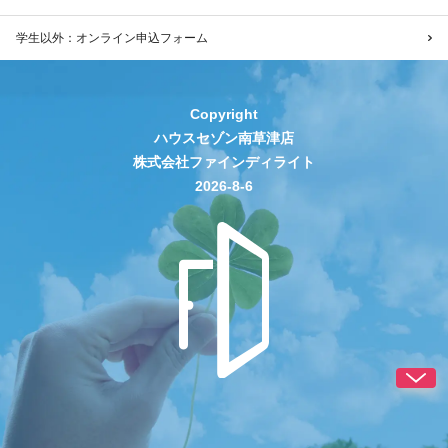
学生以外：オンライン申込フォーム
Copyright
ハウスセゾン南草津店
株式会社ファインディライト
2026-8-6