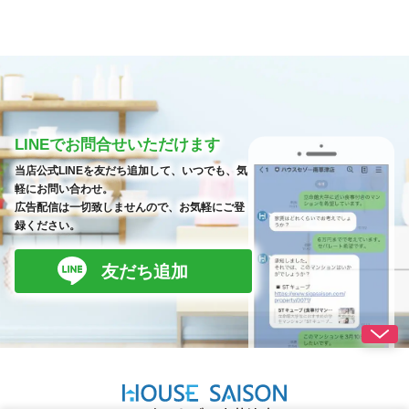
LINEでお問合せいただけます
当店公式LINEを友だち追加して、いつでも、気
軽にお問い合わせ。
広告配信は一切致しませんので、お気軽にご登
録ください。
友だち追加