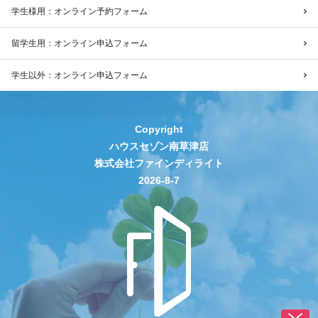
学生様用：オンライン予約フォーム
留学生用：オンライン申込フォーム
学生以外：オンライン申込フォーム
Copyright
ハウスセゾン南草津店
株式会社ファインディライト
2026-8-7