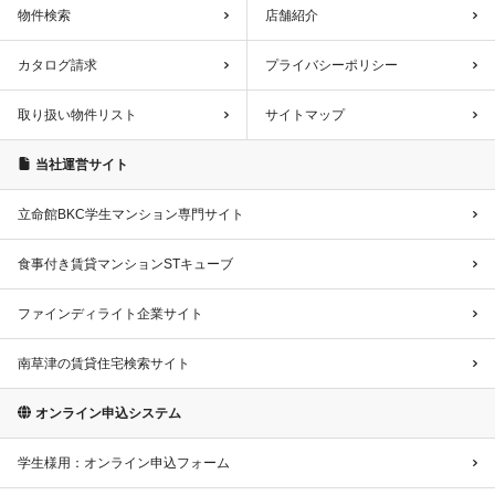
物件検索
店舗紹介
カタログ請求
プライバシーポリシー
取り扱い物件リスト
サイトマップ
当社運営サイト
立命館BKC学生マンション専門サイト
食事付き賃貸マンションSTキューブ
ファインディライト企業サイト
南草津の賃貸住宅検索サイト
オンライン申込システム
学生様用：オンライン申込フォーム